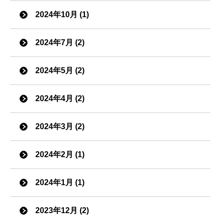
2024年10月 (1)
2024年7月 (2)
2024年5月 (2)
2024年4月 (2)
2024年3月 (2)
2024年2月 (1)
2024年1月 (1)
2023年12月 (2)