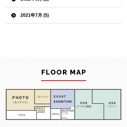
2021年7月 (5)
FLOOR MAP