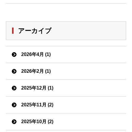
アーカイブ
2026年4月 (1)
2026年2月 (1)
2025年12月 (1)
2025年11月 (2)
2025年10月 (2)