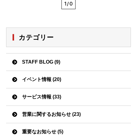
1/0
カテゴリー
STAFF BLOG (9)
イベント情報 (20)
サービス情報 (33)
営業に関するお知らせ (23)
重要なお知らせ (5)