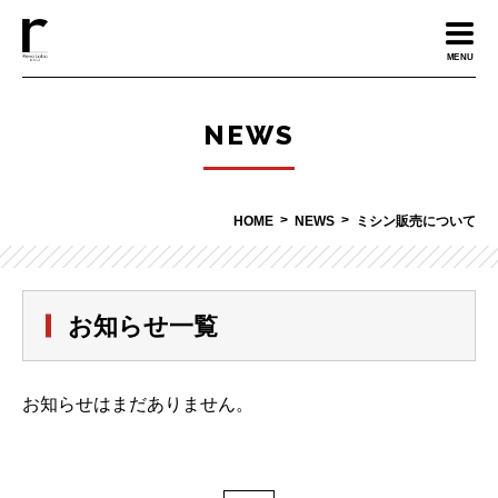
MENU
NEWS
HOME
NEWS
ミシン販売について
お知らせ一覧
お知らせはまだありません。