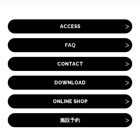
ACCESS
FAQ
CONTACT
DOWNLOAD
ONLINE SHOP
施設予約