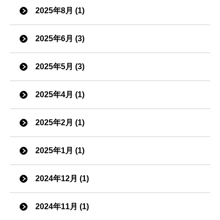
2025年8月 (1)
2025年6月 (3)
2025年5月 (3)
2025年4月 (1)
2025年2月 (1)
2025年1月 (1)
2024年12月 (1)
2024年11月 (1)