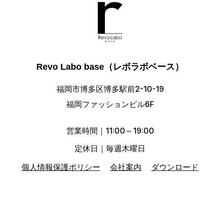
Revo Labo base（レボラボベース）
福岡市博多区博多駅前2-10-19
福岡ファッションビル6F
営業時間｜11:00～19:00
定休日｜毎週木曜日
個人情報保護ポリシー
会社案内
ダウンロード