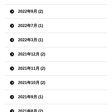
2022年9月 (2)
2022年7月 (1)
2022年3月 (1)
2021年12月 (2)
2021年11月 (2)
2021年10月 (2)
2021年9月 (1)
2021年8月 (2)