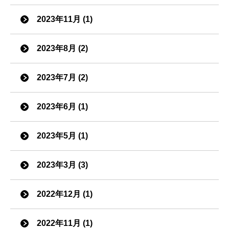
2023年11月 (1)
2023年8月 (2)
2023年7月 (2)
2023年6月 (1)
2023年5月 (1)
2023年3月 (3)
2022年12月 (1)
2022年11月 (1)