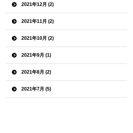
2021年12月 (2)
2021年11月 (2)
2021年10月 (2)
2021年9月 (1)
2021年8月 (2)
2021年7月 (5)