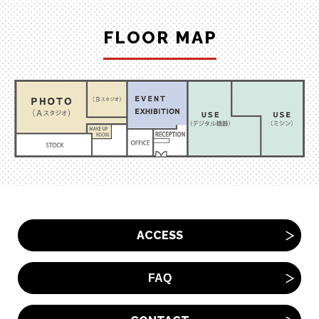
FLOOR MAP
ACCESS
FAQ