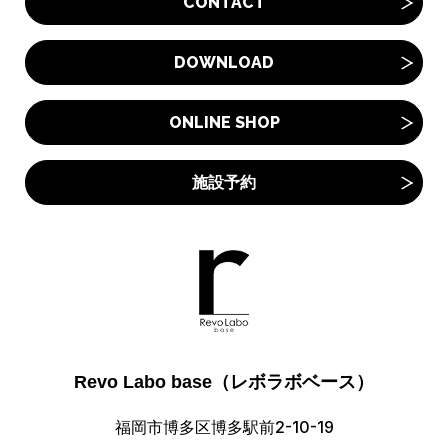
CONTACT
DOWNLOAD
ONLINE SHOP
施設予約
Revo Labo base（レボラボベース）
福岡市博多区博多駅前2-10-19