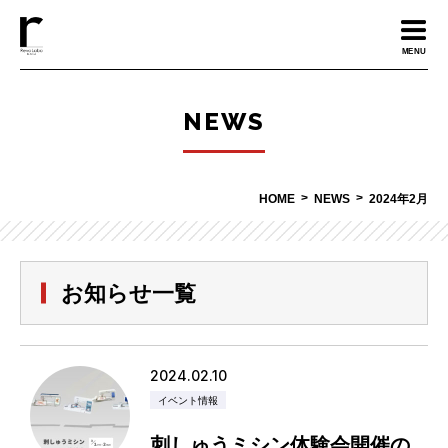
MENU
NEWS
HOME
NEWS
2024年2月
お知らせ一覧
2024.02.10
イベント情報
刺しゅうミシン体験会開催の