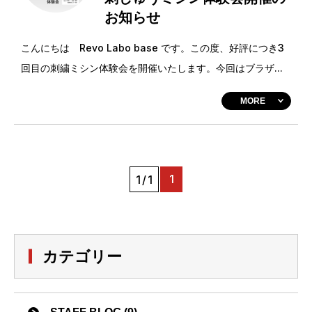
お知らせ
こんにちは Revo Labo base です。この度、好評につき3
回目の刺繍ミシン体験会を開催いたします。今回はブラザ...
MORE
1
1/1
カテゴリー