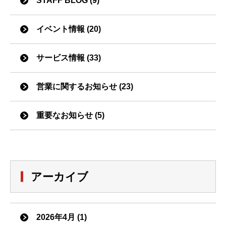
STAFF BLOG (9)
イベント情報 (20)
サービス情報 (33)
営業に関するお知らせ (23)
重要なお知らせ (5)
アーカイブ
2026年4月 (1)