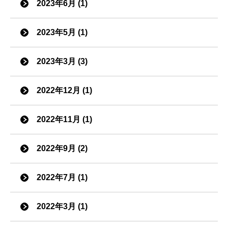
2023年6月 (1)
2023年5月 (1)
2023年3月 (3)
2022年12月 (1)
2022年11月 (1)
2022年9月 (2)
2022年7月 (1)
2022年3月 (1)