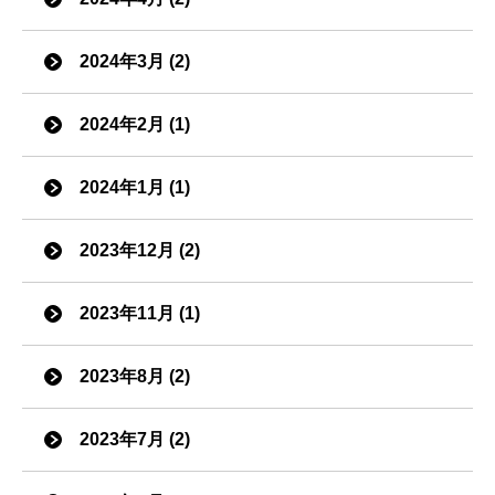
2024年3月 (2)
2024年2月 (1)
2024年1月 (1)
2023年12月 (2)
2023年11月 (1)
2023年8月 (2)
2023年7月 (2)