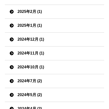
2025年2月 (1)
2025年1月 (1)
2024年12月 (1)
2024年11月 (1)
2024年10月 (1)
2024年7月 (2)
2024年5月 (2)
2024年4月 (2)