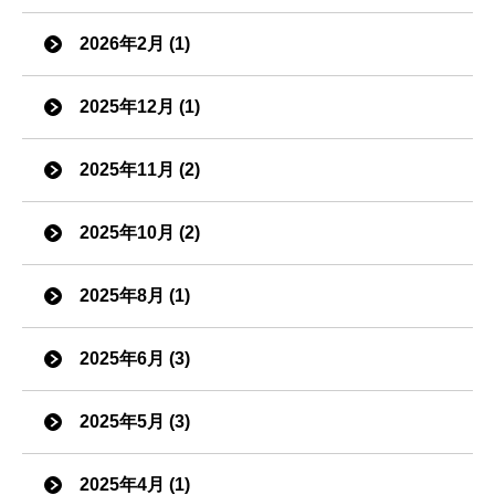
2026年2月 (1)
2025年12月 (1)
2025年11月 (2)
2025年10月 (2)
2025年8月 (1)
2025年6月 (3)
2025年5月 (3)
2025年4月 (1)