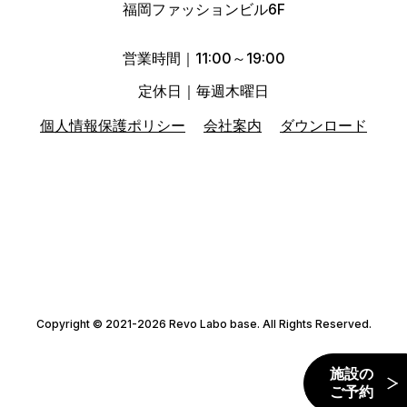
福岡ファッションビル6F
営業時間｜11:00～19:00
定休日｜毎週木曜日
個人情報保護ポリシー
会社案内
ダウンロード
Copyright © 2021-2026 Revo Labo base. All Rights Reserved.
施設の
ご予約