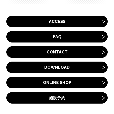
ACCESS
FAQ
CONTACT
DOWNLOAD
ONLINE SHOP
施設予約