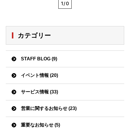
1/0
カテゴリー
STAFF BLOG (9)
イベント情報 (20)
サービス情報 (33)
営業に関するお知らせ (23)
重要なお知らせ (5)