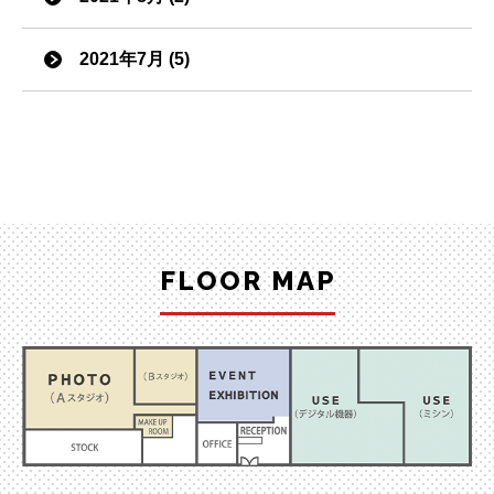
2021年7月 (5)
FLOOR MAP