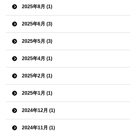
2025年8月 (1)
2025年6月 (3)
2025年5月 (3)
2025年4月 (1)
2025年2月 (1)
2025年1月 (1)
2024年12月 (1)
2024年11月 (1)