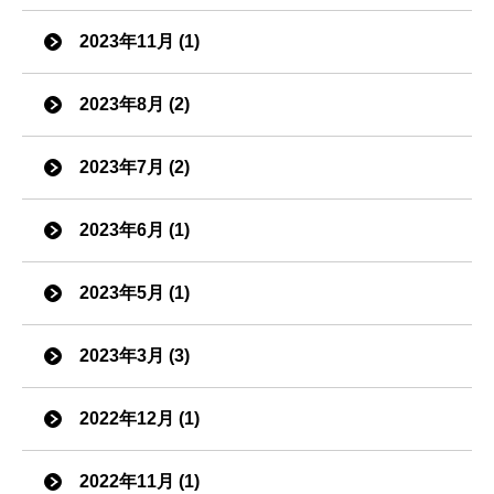
2023年11月 (1)
2023年8月 (2)
2023年7月 (2)
2023年6月 (1)
2023年5月 (1)
2023年3月 (3)
2022年12月 (1)
2022年11月 (1)