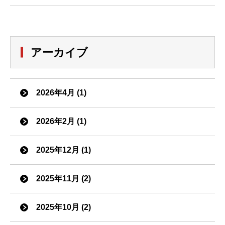
アーカイブ
2026年4月 (1)
2026年2月 (1)
2025年12月 (1)
2025年11月 (2)
2025年10月 (2)