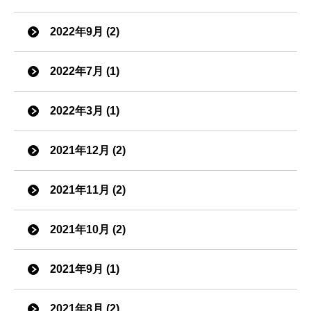
2022年9月 (2)
2022年7月 (1)
2022年3月 (1)
2021年12月 (2)
2021年11月 (2)
2021年10月 (2)
2021年9月 (1)
2021年8月 (2)