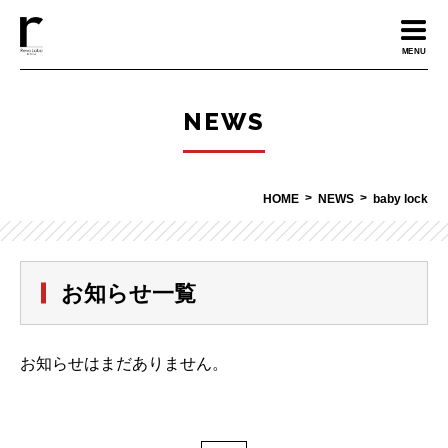
MENU
NEWS
HOME
NEWS
baby lock
お知らせ一覧
お知らせはまだありません。