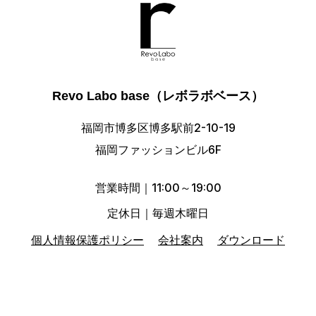
Revo Labo base（レボラボベース）
福岡市博多区博多駅前2-10-19
福岡ファッションビル6F
営業時間｜11:00～19:00
定休日｜毎週木曜日
個人情報保護ポリシー
会社案内
ダウンロード