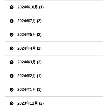
2024年10月 (1)
2024年7月 (2)
2024年5月 (2)
2024年4月 (2)
2024年3月 (2)
2024年2月 (1)
2024年1月 (1)
2023年12月 (2)