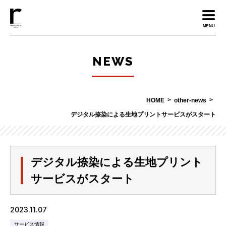
MENU
NEWS
HOME
other-news
デジタル捺染による生地プリントサービスがスタート
デジタル捺染による生地プリント
サービスがスタート
2023.11.07
サービス情報