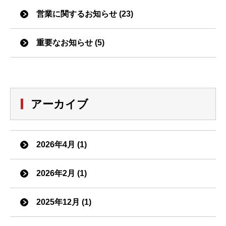
営業に関するお知らせ (23)
重要なお知らせ (5)
アーカイブ
2026年4月 (1)
2026年2月 (1)
2025年12月 (1)