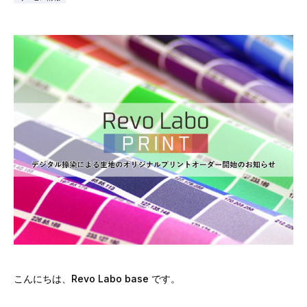
こんにちは、Revo Labo base です。