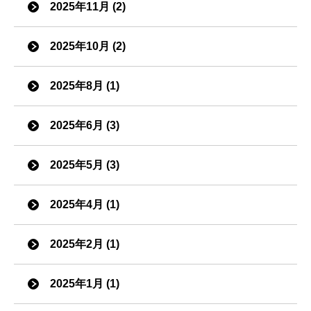
2025年11月 (2)
2025年10月 (2)
2025年8月 (1)
2025年6月 (3)
2025年5月 (3)
2025年4月 (1)
2025年2月 (1)
2025年1月 (1)