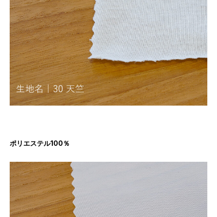
ポリエステル100％