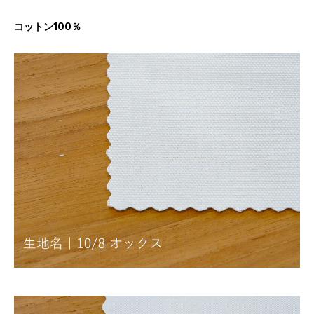
コットン100％