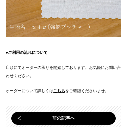
●
ご利用の流れについて
店頭にてオーダーの承りを開始しております。お気軽にお問い合
わせください。
オーダーについて詳しくは
をご確認くださいませ。
こちら
前の記事へ