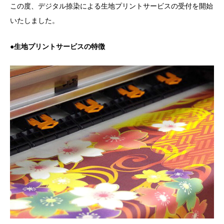
この度、デジタル捺染による生地プリントサービスの受付を開始
いたしました。
●生地プリントサービスの特徴