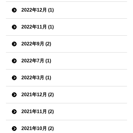
2022年12月 (1)
2022年11月 (1)
2022年9月 (2)
2022年7月 (1)
2022年3月 (1)
2021年12月 (2)
2021年11月 (2)
2021年10月 (2)