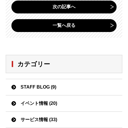
次の記事へ
一覧へ戻る
カテゴリー
STAFF BLOG (9)
イベント情報 (20)
サービス情報 (33)