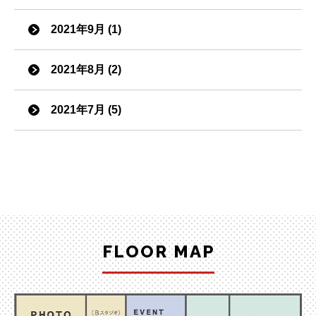
2021年9月 (1)
2021年8月 (2)
2021年7月 (5)
FLOOR MAP