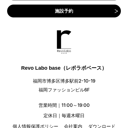
施設予約
Revo Labo base（レボラボベース）
福岡市博多区博多駅前2-10-19
福岡ファッションビル6F
営業時間｜11:00～19:00
定休日｜毎週木曜日
個人情報保護ポリシー
会社案内
ダウンロード