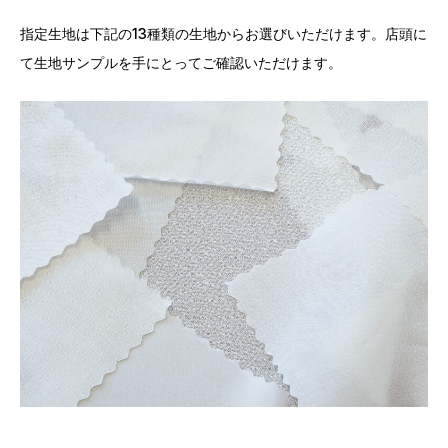
指定生地は下記の13種類の生地からお選びいただけます。店頭に
て生地サンプルを手にとってご確認いただけます。