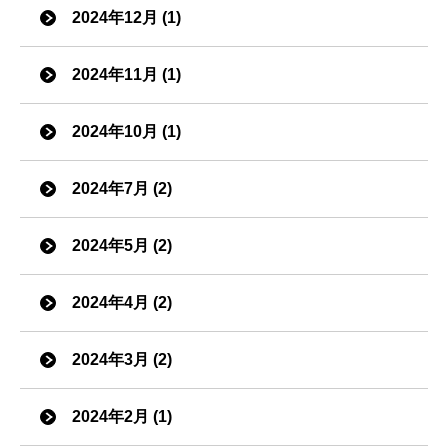
2024年12月 (1)
2024年11月 (1)
2024年10月 (1)
2024年7月 (2)
2024年5月 (2)
2024年4月 (2)
2024年3月 (2)
2024年2月 (1)