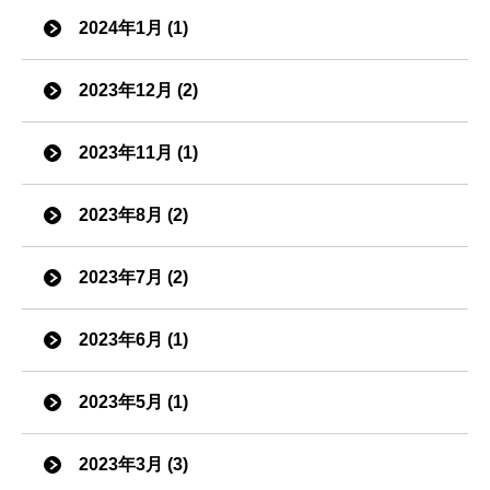
2024年1月 (1)
2023年12月 (2)
2023年11月 (1)
2023年8月 (2)
2023年7月 (2)
2023年6月 (1)
2023年5月 (1)
2023年3月 (3)