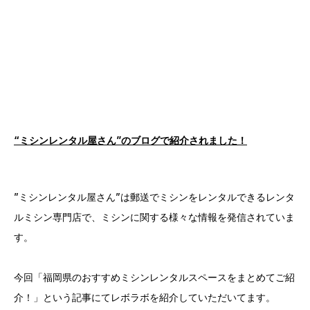
“ミシンレンタル屋さん”のブログで紹介されました！
”ミシンレンタル屋さん”は郵送でミシンをレンタルできるレンタ
ルミシン専門店で、ミシンに関する様々な情報を発信されていま
す。
今回「福岡県のおすすめミシンレンタルスペースをまとめてご紹
介！」という記事にてレボラボを紹介していただいてます。