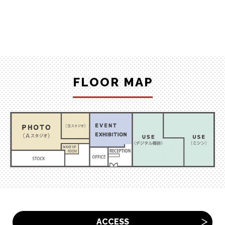
FLOOR MAP
ACCESS