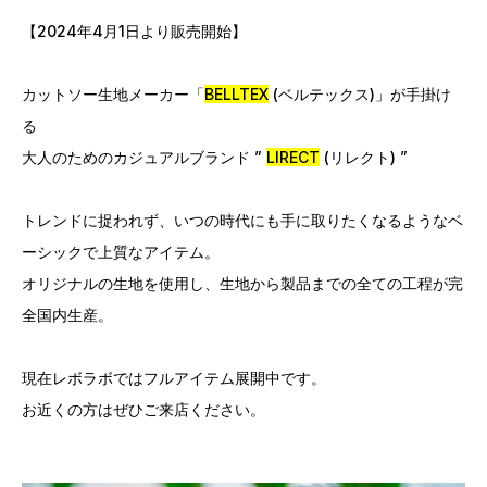
【2024年4月1日より販売開始】
カットソー生地メーカー「
BELLTEX
(ベルテックス)」が手掛け
る
大人のためのカジュアルブランド ”
LIRECT
(リレクト) ”
トレンドに捉われず、いつの時代にも手に取りたくなるようなベ
ーシックで上質なアイテム。
オリジナルの生地を使用し、生地から製品までの全ての工程が完
全国内生産。
現在レボラボではフルアイテム展開中です。
お近くの方はぜひご来店ください。