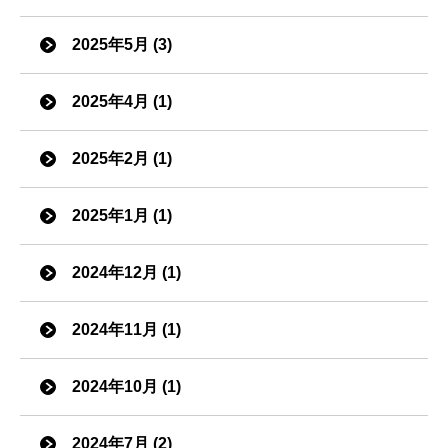
2025年5月 (3)
2025年4月 (1)
2025年2月 (1)
2025年1月 (1)
2024年12月 (1)
2024年11月 (1)
2024年10月 (1)
2024年7月 (2)