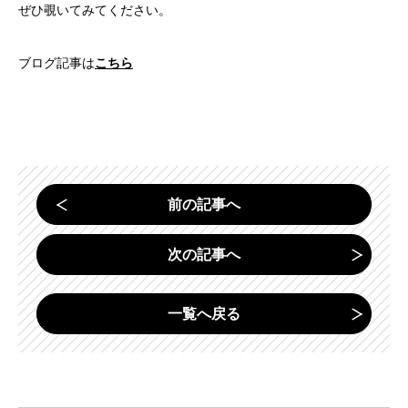
ぜひ覗いてみてください。
ブログ記事は
こちら
前の記事へ
次の記事へ
一覧へ戻る