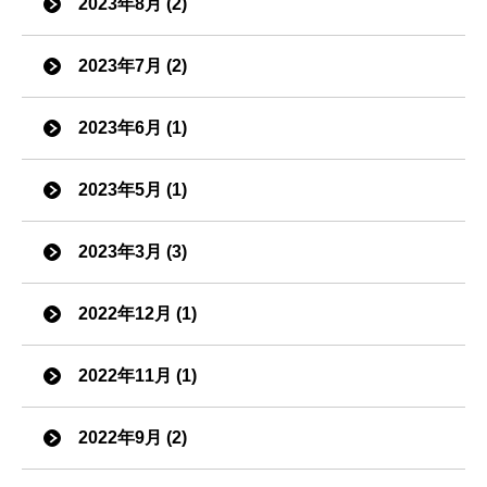
2023年8月 (2)
2023年7月 (2)
2023年6月 (1)
2023年5月 (1)
2023年3月 (3)
2022年12月 (1)
2022年11月 (1)
2022年9月 (2)