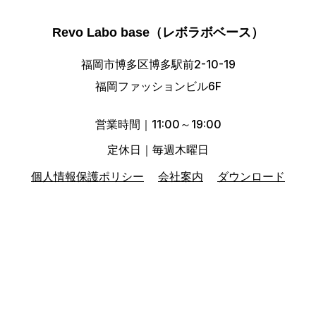
Revo Labo base（レボラボベース）
福岡市博多区博多駅前2-10-19
福岡ファッションビル6F
営業時間｜11:00～19:00
定休日｜毎週木曜日
個人情報保護ポリシー
会社案内
ダウンロード