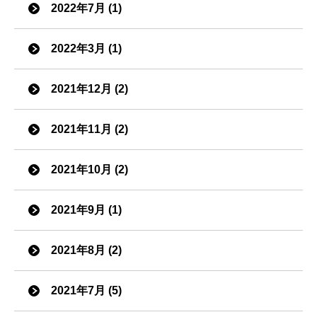
2022年7月 (1)
2022年3月 (1)
2021年12月 (2)
2021年11月 (2)
2021年10月 (2)
2021年9月 (1)
2021年8月 (2)
2021年7月 (5)