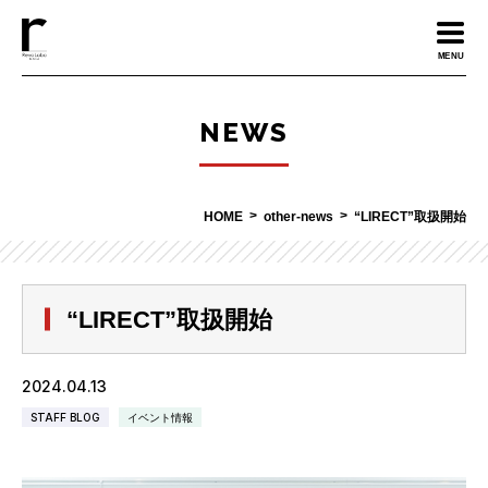
MENU
NEWS
HOME
other-news
“LIRECT”取扱開始
“LIRECT”取扱開始
2024.04.13
STAFF BLOG
イベント情報