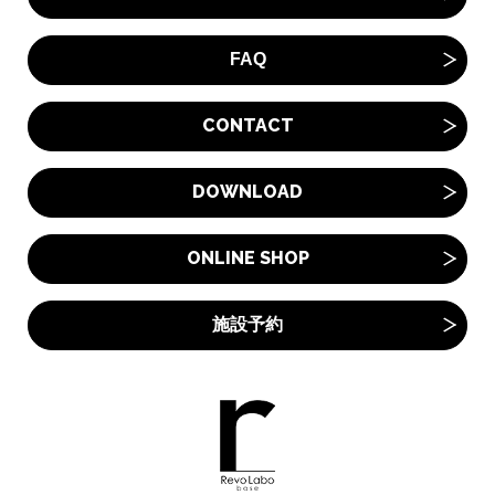
FAQ
CONTACT
DOWNLOAD
ONLINE SHOP
施設予約