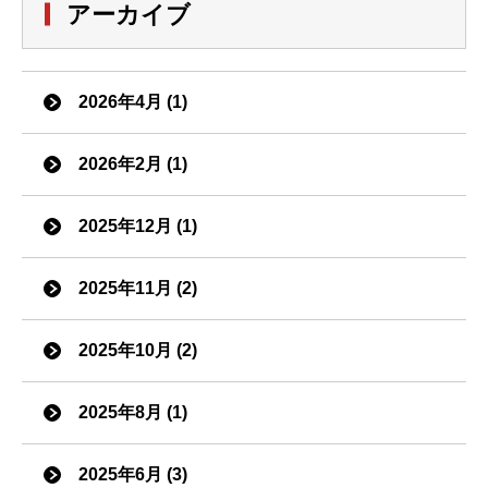
アーカイブ
2026年4月 (1)
2026年2月 (1)
2025年12月 (1)
2025年11月 (2)
2025年10月 (2)
2025年8月 (1)
2025年6月 (3)