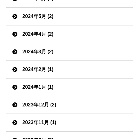
2024年5月 (2)
2024年4月 (2)
2024年3月 (2)
2024年2月 (1)
2024年1月 (1)
2023年12月 (2)
2023年11月 (1)