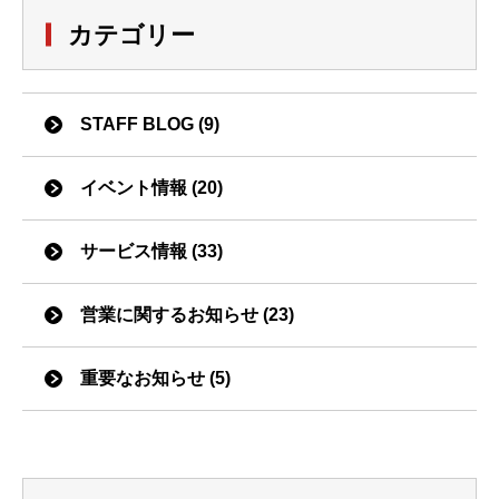
カテゴリー
STAFF BLOG (9)
イベント情報 (20)
サービス情報 (33)
営業に関するお知らせ (23)
重要なお知らせ (5)