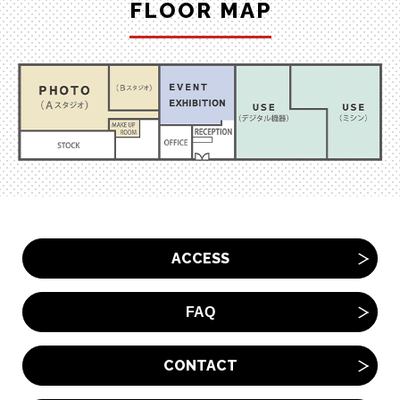
FLOOR MAP
ACCESS
FAQ
CONTACT