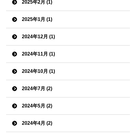
2025年2月 (1)
2025年1月 (1)
2024年12月 (1)
2024年11月 (1)
2024年10月 (1)
2024年7月 (2)
2024年5月 (2)
2024年4月 (2)