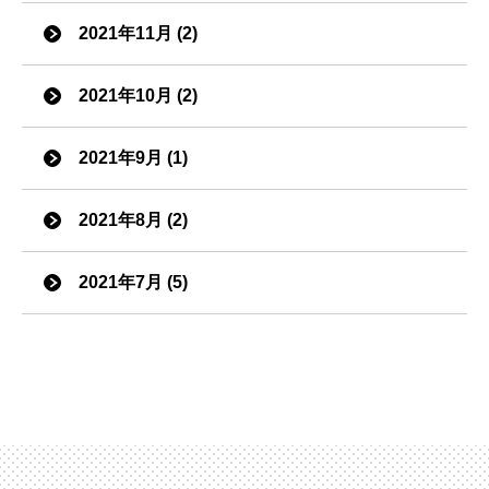
2021年11月 (2)
2021年10月 (2)
2021年9月 (1)
2021年8月 (2)
2021年7月 (5)