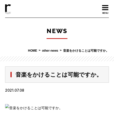
MENU
NEWS
HOME
other-news
音楽をかけることは可能ですか。
音楽をかけることは可能ですか。
2021.07.08