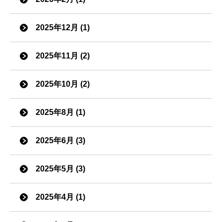
2025年12月 (1)
2025年11月 (2)
2025年10月 (2)
2025年8月 (1)
2025年6月 (3)
2025年5月 (3)
2025年4月 (1)