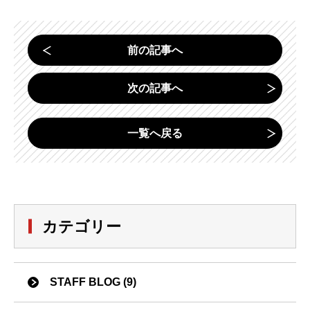
前の記事へ
次の記事へ
一覧へ戻る
カテゴリー
STAFF BLOG (9)