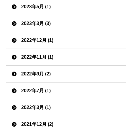
2023年5月 (1)
2023年3月 (3)
2022年12月 (1)
2022年11月 (1)
2022年9月 (2)
2022年7月 (1)
2022年3月 (1)
2021年12月 (2)