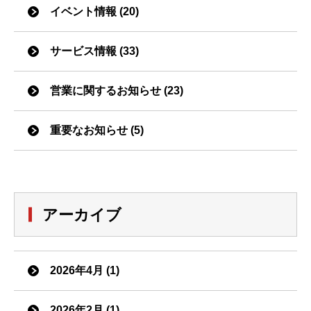
イベント情報 (20)
サービス情報 (33)
営業に関するお知らせ (23)
重要なお知らせ (5)
アーカイブ
2026年4月 (1)
2026年2月 (1)