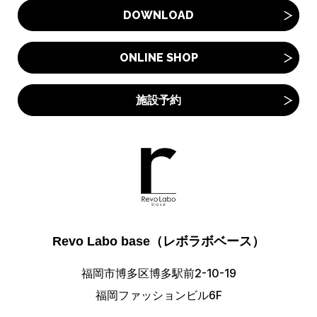
DOWNLOAD
ONLINE SHOP
施設予約
Revo Labo base（レボラボベース）
福岡市博多区博多駅前2-10-19
福岡ファッションビル6F