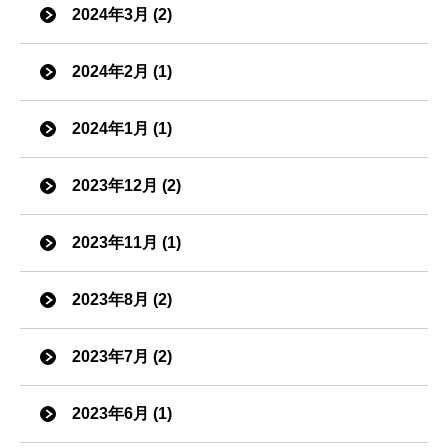
2024年3月 (2)
2024年2月 (1)
2024年1月 (1)
2023年12月 (2)
2023年11月 (1)
2023年8月 (2)
2023年7月 (2)
2023年6月 (1)