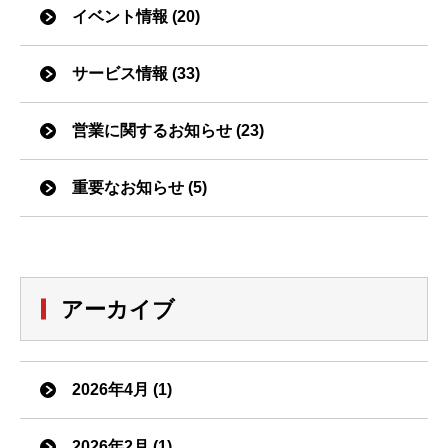
イベント情報 (20)
サービス情報 (33)
営業に関するお知らせ (23)
重要なお知らせ (5)
アーカイブ
2026年4月 (1)
2026年2月 (1)