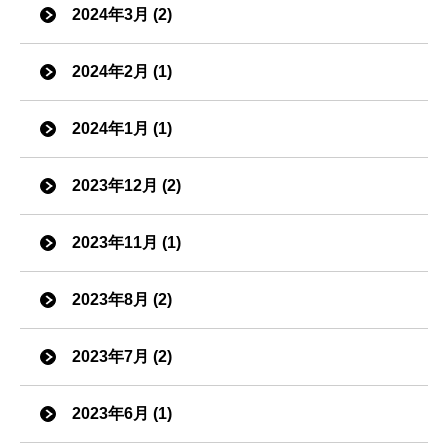
2024年3月 (2)
2024年2月 (1)
2024年1月 (1)
2023年12月 (2)
2023年11月 (1)
2023年8月 (2)
2023年7月 (2)
2023年6月 (1)