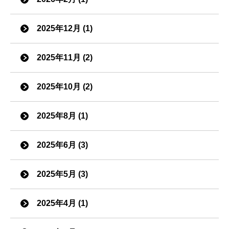
2025年12月 (1)
2025年11月 (2)
2025年10月 (2)
2025年8月 (1)
2025年6月 (3)
2025年5月 (3)
2025年4月 (1)