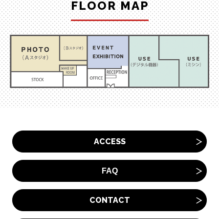
FLOOR MAP
ACCESS
FAQ
CONTACT