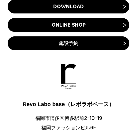
DOWNLOAD
ONLINE SHOP
施設予約
Revo Labo base（レボラボベース）
福岡市博多区博多駅前2-10-19
福岡ファッションビル6F