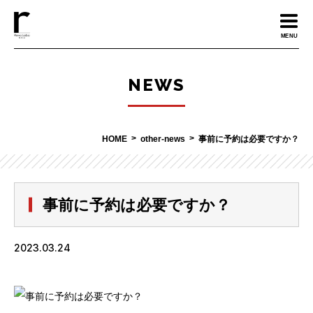
MENU
NEWS
HOME
other-news
事前に予約は必要ですか？
事前に予約は必要ですか？
2023.03.24