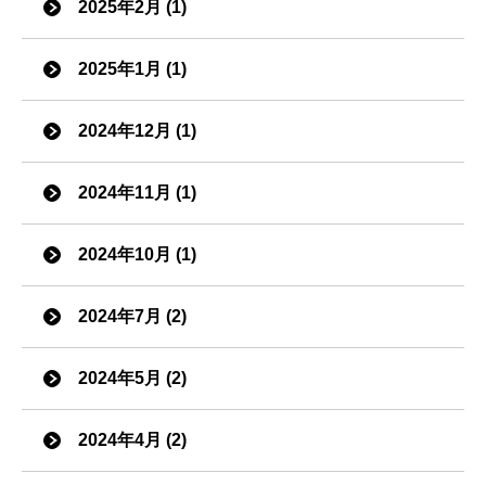
2025年2月 (1)
2025年1月 (1)
2024年12月 (1)
2024年11月 (1)
2024年10月 (1)
2024年7月 (2)
2024年5月 (2)
2024年4月 (2)