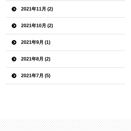
2021年11月 (2)
2021年10月 (2)
2021年9月 (1)
2021年8月 (2)
2021年7月 (5)