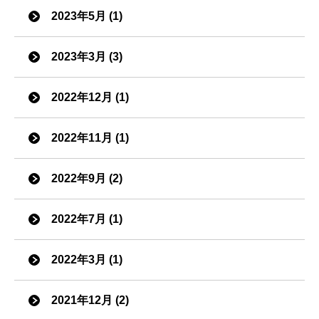
2023年5月 (1)
2023年3月 (3)
2022年12月 (1)
2022年11月 (1)
2022年9月 (2)
2022年7月 (1)
2022年3月 (1)
2021年12月 (2)