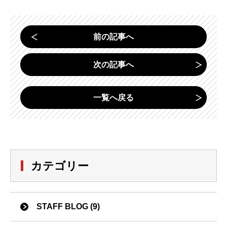
前の記事へ
次の記事へ
一覧へ戻る
カテゴリー
STAFF BLOG (9)