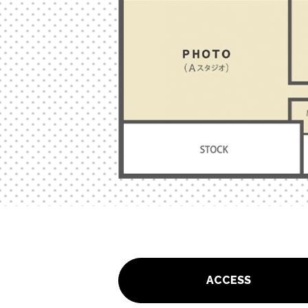
ACCESS