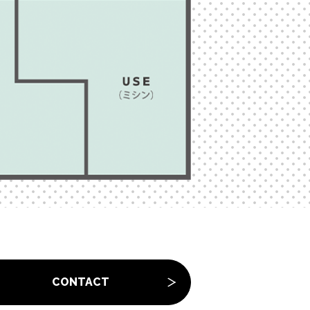
CONTACT