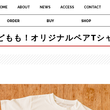
OME
ABOUT
NEWS
ACCESS
CONTACT
ORDER
BUY
SHOP
どもも！オリジナルペアTシ