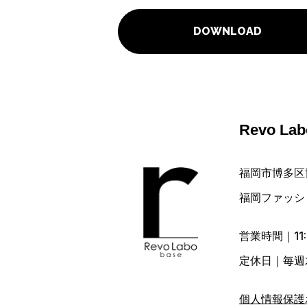
DOWNLOAD
Revo L
福岡市博多区博
福岡ファッシ
営業時間｜11:
定休日｜毎週
個人情報保護