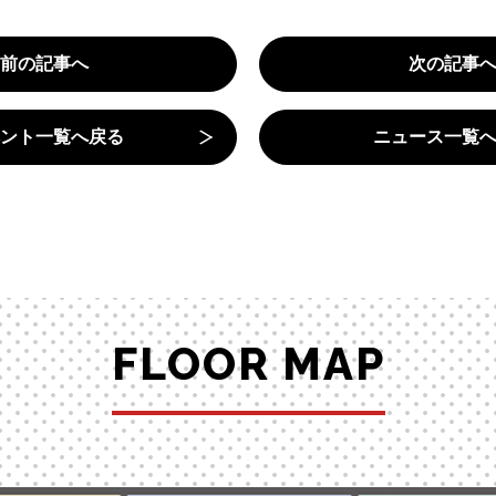
前の記事へ
次の記事
ント一覧へ戻る
ニュース一覧
FLOOR MAP