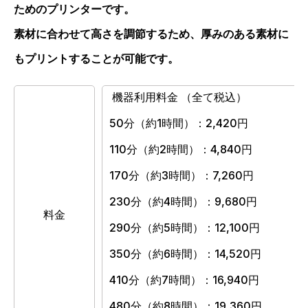
ためのプリンターです。
素材に合わせて高さを調節するため、厚みのある素材に
もプリントすることが可能です。
機器利用料金 （全て税込）
50分（約1時間）：2,420円
110分（約2時間）：4,840円
170分（約3時間）：7,260円
230分（約4時間）：9,680円
料金
290分（約5時間）：12,100円
350分（約6時間）：14,520円
410分（約7時間）：16,940円
480分（約8時間）：19,360円