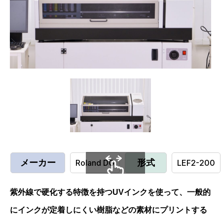
メーカー
Roland DG
形式
LEF2-200
スクロールできます
紫外線で硬化する特徴を持つUVインクを使って、一般的
にインクが定着しにくい樹脂などの素材にプリントする