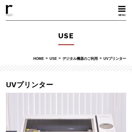
MENU
USE
HOME
USE
デジタル機器のご利用
UVプリンター
UVプリンター