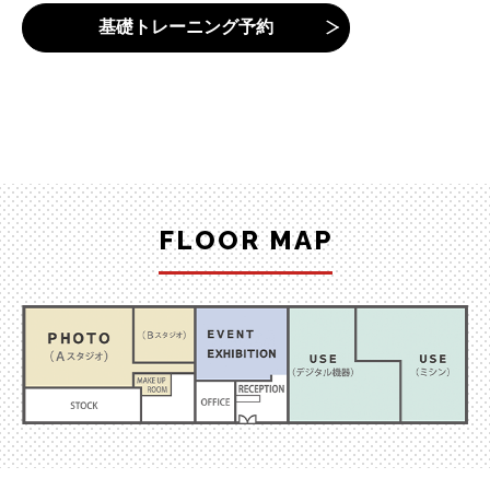
基礎トレーニング予約
FLOOR MAP