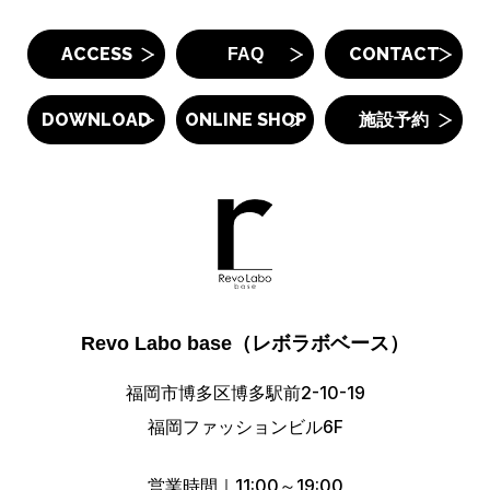
ACCESS
CONTACT
FAQ
DOWNLOAD
ONLINE SHOP
施設予約
Revo Labo base（レボラボベース）
福岡市博多区博多駅前2-10-19
福岡ファッションビル6F
営業時間｜11:00～19:00